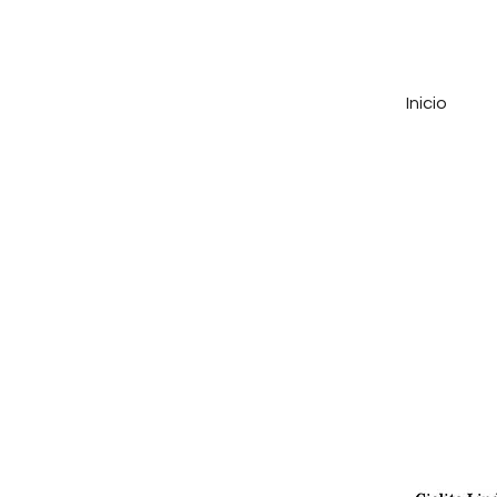
Inicio