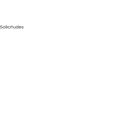
Solicitudes