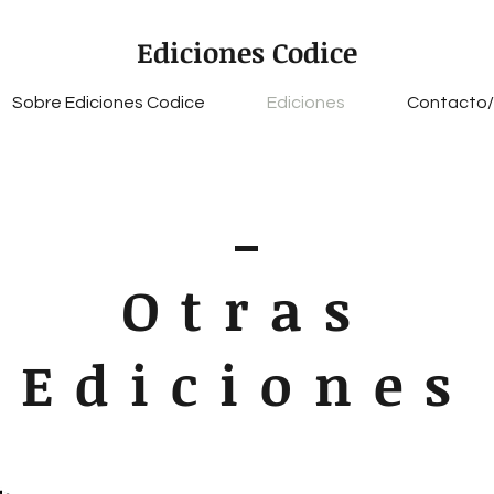
Ediciones Codice
Sobre Ediciones Codice
Ediciones
Contacto/
Otras
Ediciones