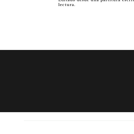
lectura.