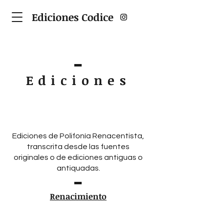
Ediciones Codice
Ediciones
Ediciones de Polifonía Renacentista,
transcrita desde las fuentes
originales o de ediciones antiguas o
antiquadas.
Renacimiento