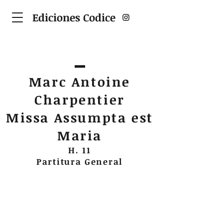
Ediciones Codice
Marc Antoine
Charpentier
Missa Assumpta est
Maria
H. 11
Partitura General